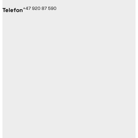
+47 920 87 590
Telefon