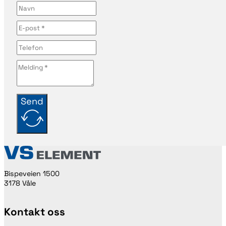
Send
Bispeveien 1500
3178 Våle
Kontakt oss