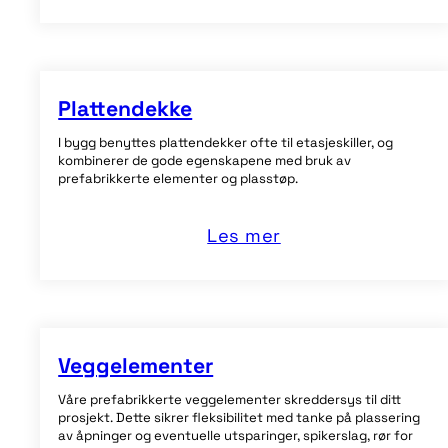
Plattendekke
I bygg benyttes plattendekker ofte til etasjeskiller, og
kombinerer de gode egenskapene med bruk av
prefabrikkerte elementer og plasstøp.
Les mer
Veggelementer
Våre prefabrikkerte veggelementer skreddersys til ditt
prosjekt. Dette sikrer fleksibilitet med tanke på plassering
av åpninger og eventuelle utsparinger, spikerslag, rør for