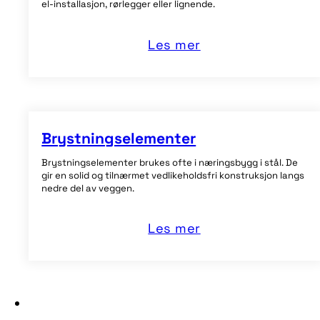
el-installasjon, rørlegger eller lignende.
Les mer
Brystningselementer
Brystningselementer brukes ofte i næringsbygg i stål. De
gir en solid og tilnærmet vedlikeholdsfri konstruksjon langs
nedre del av veggen.
Les mer