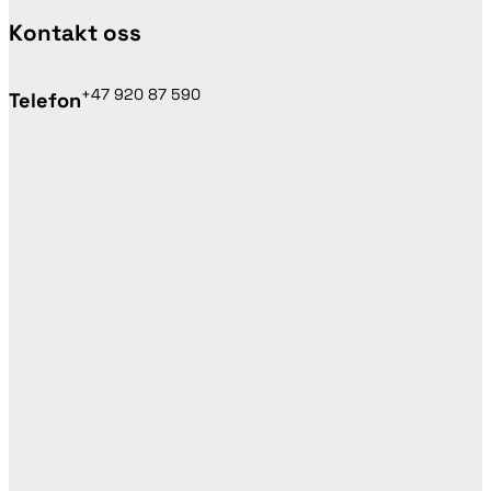
Kontakt oss
+47 920 87 590
Telefon