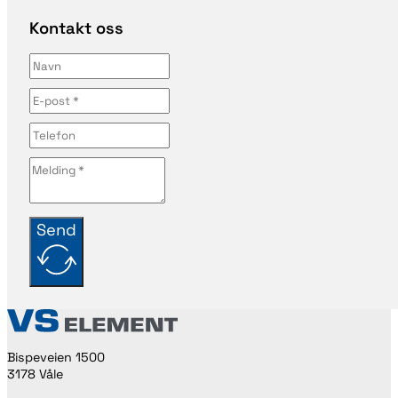
Kontakt oss
Send
Bispeveien 1500
3178 Våle